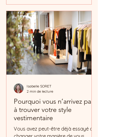
raconte quelque chose...
Isabelle SORET
2 min de lecture
Pourquoi vous n’arrivez pas
à trouver votre style
vestimentaire
Vous avez peut-être déjà essayé de
changer votre manière de vous