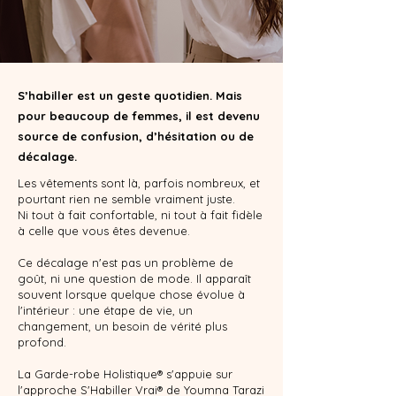
S’habiller est un geste quotidien. Mais
pour beaucoup de femmes, il est devenu
source de confusion, d’hésitation ou de
décalage.
Les vêtements sont là, parfois nombreux, et
pourtant rien ne semble vraiment juste.
Ni tout à fait confortable, ni tout à fait fidèle
à celle que vous êtes devenue.
Ce décalage n'est pas un problème de
goût, ni une question de mode. Il apparaît
souvent lorsque quelque chose évolue à
l'intérieur : une étape de vie, un
changement, un besoin de vérité plus
profond.
La Garde-robe Holistique® s'appuie sur
l'approche S'Habiller Vrai® de Youmna Tarazi