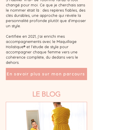
changé pour moi. Ce que je cherchais sans
le nommer était là : des repères fiables, des
clés durables, une approche qui révèle la
personnalité profonde plutôt que d'imposer
un style.
Certifiée en 2021, j'ai enrichi mes
accompagnements avec le Maquillage
Holistique® et l'étude de style pour
accompagner chaque femme vers une
cohérence complète, du dedans vers le
dehors.
En savoir plus sur mon parcours
LE BLOG