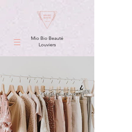
Mio Bio Beauté
Louviers