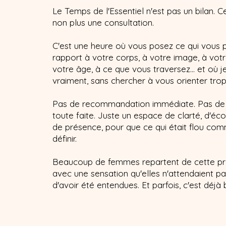
Le Temps de l'Essentiel n'est pas un bilan. C
non plus une consultation.
C'est une heure où vous posez ce qui vous p
rapport à votre corps, à votre image, à votr
votre âge, à ce que vous traversez... et où 
vraiment, sans chercher à vous orienter trop 
Pas de recommandation immédiate. Pas de 
toute faite. Juste un espace de clarté, d'éco
de présence, pour que ce qui était flou co
définir.
Beaucoup de femmes repartent de cette pr
avec une sensation qu'elles n'attendaient pas
d'avoir été entendues. Et parfois, c'est déjà