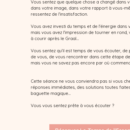
Vous sentez que quelque chose a changé dans v
dans votre image, dans votre rapport à vous-mê
ressentez de l'insatisfaction.
Vous avez investi du temps et de l'énergie dans v
mais vous avez l'impression de tourner en rond,
à courir après le Graal...
Vous sentez qu'il est temps de vous écouter, de 
de vous, de vous rencontrer dans cette étape de 
mais vous ne savez pas encore par où commenc
Cette séance ne vous conviendra pas si vous ch
réponses immédiates, des solutions toutes faite
baguette magique...
Vous vous sentez prête à vous écouter ?