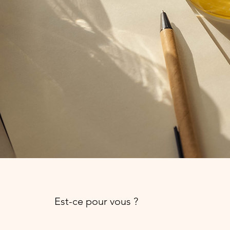
Est-ce pour vous ?