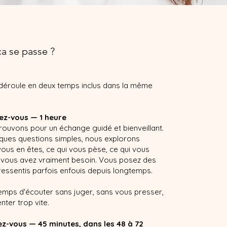
 se passe ?
déroule en deux temps inclus dans la même
ez-vous — 1 heure
rouvons pour un échange guidé et bienveillant.
lques questions simples, nous explorons
ous en êtes, ce qui vous pèse, ce qui vous
nt vous avez vraiment besoin. Vous posez des
ressentis parfois enfouis depuis longtemps.
temps d'écouter sans juger, sans vous presser,
nter trop vite.
z-vous — 45 minutes, dans les 48 à 72