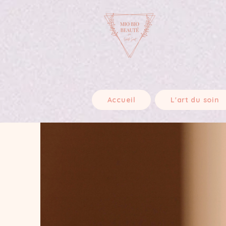
Accueil
L'art du soin